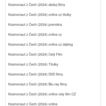
Kosmonaut z Čech (2024) sleduj filmy
Kosmonaut z Čech (2024) online cz titulky
Kosmonaut z Čech (2024) premiéra
Kosmonaut z Čech (2024) online cz
Kosmonaut z Čech (2024) online cz dabing
Kosmonaut z Čech (2024) Celý Film
Kosmonaut z Čech (2024) Titulky
Kosmonaut z Čech (2024) DVD filmy
Kosmonaut z Čech (2024) Blu-ray filmy
Kosmonaut z Čech (2024) online cely film CZ
Kosmonaut z Čech (2024) online