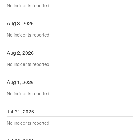
No incidents reported.
Aug
3
,
2026
No incidents reported.
Aug
2
,
2026
No incidents reported.
Aug
1
,
2026
No incidents reported.
Jul
31
,
2026
No incidents reported.