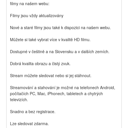
filmy na našem webu:
Filmy jsou vždy aktualizovány
Nové a staré filmy jsou také k dispozici na našem webu.
Můžete si také vybrat více v kvalitě HD filmu.
Dostupné v češtině a na Slovensku a v dalších zemích.
Dobrá kvalita obrazu a čistý zvuk.
Stream můžete sledovat nebo si jej stáhnout.
Streamování a stahování je možné na telefonech Android, 
počítačích PC, Mac, iPhonech, tabletech a chytrých 
televizích.
Snadno a bez registrace.
Lze sledovat zdarma.