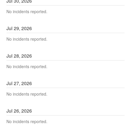
Jul
30
,
2026
No incidents reported.
Jul
29
,
2026
No incidents reported.
Jul
28
,
2026
No incidents reported.
Jul
27
,
2026
No incidents reported.
Jul
26
,
2026
No incidents reported.