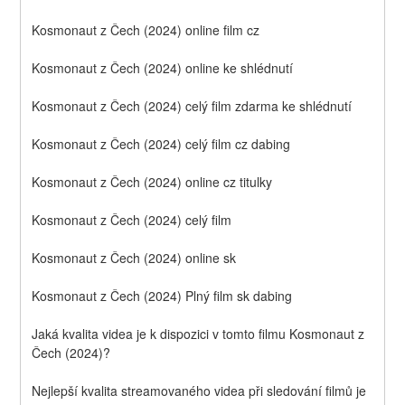
Kosmonaut z Čech (2024) online film cz
Kosmonaut z Čech (2024) online ke shlédnutí
Kosmonaut z Čech (2024) celý film zdarma ke shlédnutí
Kosmonaut z Čech (2024) celý film cz dabing
Kosmonaut z Čech (2024) online cz titulky
Kosmonaut z Čech (2024) celý film
Kosmonaut z Čech (2024) online sk
Kosmonaut z Čech (2024) Plný film sk dabing
Jaká kvalita videa je k dispozici v tomto filmu Kosmonaut z 
Čech (2024)?
Nejlepší kvalita streamovaného videa při sledování filmů je 